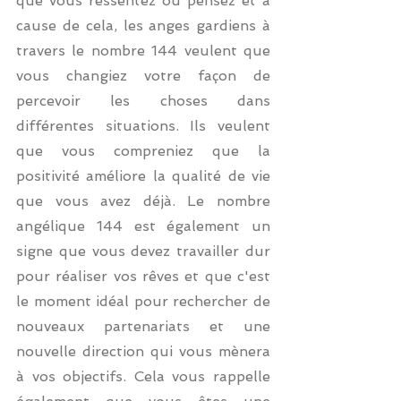
que vous ressentez ou pensez et à 
cause de cela, les anges gardiens à 
travers le nombre 144 veulent que 
vous changiez votre façon de 
percevoir les choses dans 
différentes situations. Ils veulent 
que vous compreniez que la 
positivité améliore la qualité de vie 
que vous avez déjà. Le nombre 
angélique 144 est également un 
signe que vous devez travailler dur 
pour réaliser vos rêves et que c'est 
le moment idéal pour rechercher de 
nouveaux partenariats et une 
nouvelle direction qui vous mènera 
à vos objectifs. Cela vous rappelle 