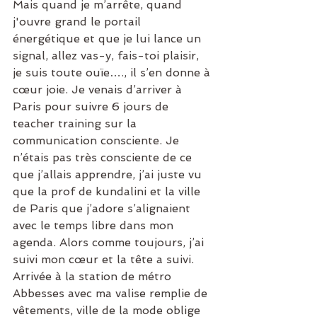
Mais quand je m’arrête, quand 
j'ouvre grand le portail 
énergétique et que je lui lance un 
signal, allez vas-y, fais-toi plaisir, 
je suis toute ouïe…., il s’en donne à 
cœur joie. Je venais d’arriver à 
Paris pour suivre 6 jours de 
teacher training sur la 
communication consciente. Je 
n’étais pas très consciente de ce 
que j’allais apprendre, j’ai juste vu 
que la prof de kundalini et la ville 
de Paris que j’adore s’alignaient 
avec le temps libre dans mon 
agenda. Alors comme toujours, j’ai 
suivi mon cœur et la tête a suivi.
Arrivée à la station de métro 
Abbesses avec ma valise remplie de 
vêtements, ville de la mode oblige 