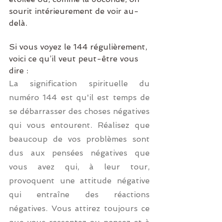
sourit intérieurement de voir au-
delà.
Si vous voyez le 144 régulièrement, 
voici ce qu’il veut peut-être vous 
dire : 
La signification spirituelle du 
numéro 144 est qu'il est temps de 
se débarrasser des choses négatives 
qui vous entourent. Réalisez que 
beaucoup de vos problèmes sont 
dus aux pensées négatives que 
vous avez qui, à leur tour, 
provoquent une attitude négative 
qui entraîne des réactions 
négatives. Vous attirez toujours ce 