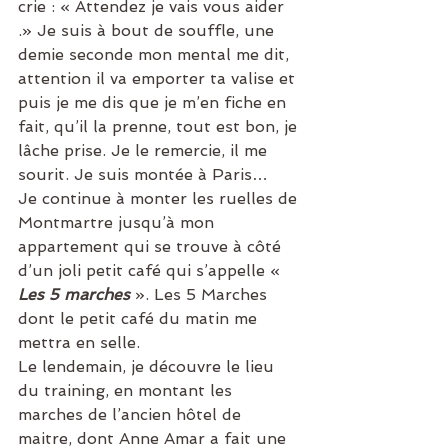
crie : « Attendez je vais vous aider 
.» Je suis à bout de souffle, une 
demie seconde mon mental me dit, 
attention il va emporter ta valise et 
puis je me dis que je m’en fiche en 
fait, qu’il la prenne, tout est bon, je 
lâche prise. Je le remercie, il me 
sourit. Je suis montée à Paris…
Je continue à monter les ruelles de 
Montmartre jusqu’à mon 
appartement qui se trouve à côté 
d’un joli petit café qui s’appelle «
Les 5 marches
 ». Les 5 Marches 
dont le petit café du matin me 
mettra en selle.
Le lendemain, je découvre le lieu 
du training, en montant les 
marches de l’ancien hôtel de 
maitre, dont Anne Amar a fait une 