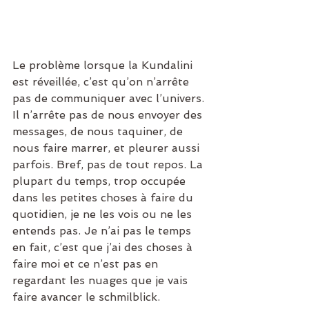
Le problème lorsque la Kundalini 
est réveillée, c’est qu’on n’arrête 
pas de communiquer avec l’univers. 
Il n’arrête pas de nous envoyer des 
messages, de nous taquiner, de 
nous faire marrer, et pleurer aussi 
parfois. Bref, pas de tout repos. La 
plupart du temps, trop occupée 
dans les petites choses à faire du 
quotidien, je ne les vois ou ne les 
entends pas. Je n’ai pas le temps 
en fait, c’est que j’ai des choses à 
faire moi et ce n’est pas en 
regardant les nuages que je vais 
faire avancer le schmilblick.