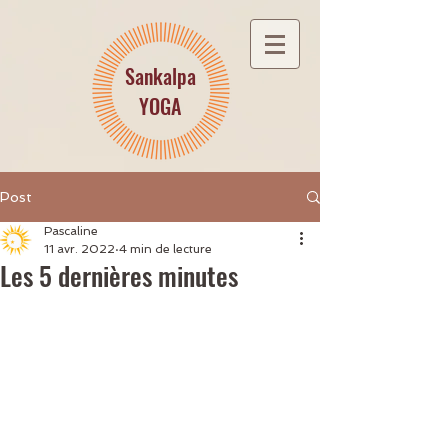
Sankalpa
YOGA
Post
Pascaline
11 avr. 2022
4 min de lecture
Les 5 dernières minutes