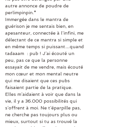
autre annonce de poudre de 
perlimpinpin.*
Immergée dans le mantra de 
guérison je me sentais bien, en 
apesanteur, connectée à l’infini, me 
délectant de ce mantra si simple et 
en même temps si puissant…quand 
tadaaam  : pub ! J’ai écouté un 
peu, pas ce que la personne 
essayait de me vendre, mais écouté 
mon cœur et mon mental neutre 
qui me disaient que ces pubs 
faisaient partie de la pratique. 
Elles m’aidaient à voir que dans la 
vie, il y a 36.000 possibilités qui 
s’offrent à moi. Ne t’éparpille pas, 
ne cherche pas toujours plus ou 
mieux, surtout si tu as trouvé la 