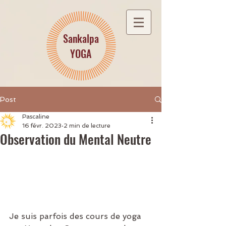
Sankalpa
YOGA
Post
Pascaline
16 févr. 2023
2 min de lecture
Observation du Mental Neutre
Je suis parfois des cours de yoga 