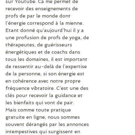
sur Youtube. Ca me permet de 
recevoir des enseignements de 
profs de par le monde dont 
l’énergie correspond à la mienne. 
Etant donné qu’aujourd’hui il y a 
une profusion de profs de yoga, de 
thérapeutes, de guérisseurs 
énergétiques et de coachs dans 
tous les domaines, il est important 
de ressentir au-delà de l’expertise 
de la personne, si son énergie est 
en cohérence avec notre propre 
fréquence vibratoire. C’est une des 
clés pour recevoir la guidance et 
les bienfaits qui vont de pair.
Mais comme toute pratique 
gratuite en ligne, nous sommes 
souvent dérangés par les annonces 
intempestives qui surgissent en 