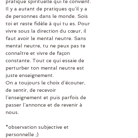
pratique spirituelle qui te convient. 
Il y a autant de pratiques qu’il y a 
de personnes dans le monde. Sois 
toi et reste fidèle à qui tu es. Pour 
vivre sous la direction du cœur, il 
faut avoir le mental neutre. Sans 
mental neutre, tu ne peux pas te 
connaître et vivre de façon 
constante. Tout ce qui essaie de 
perturber ton mental neutre est 
juste enseignement.
On a toujours le choix d’écouter, 
de sentir, de recevoir 
l’enseignement et puis parfois de 
passer l’annonce et de revenir à 
nous.
*observation subjective et 
personnelle ;)