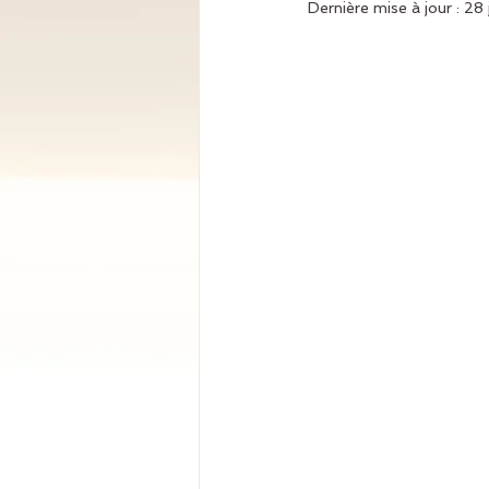
Dernière mise à jour :
28 