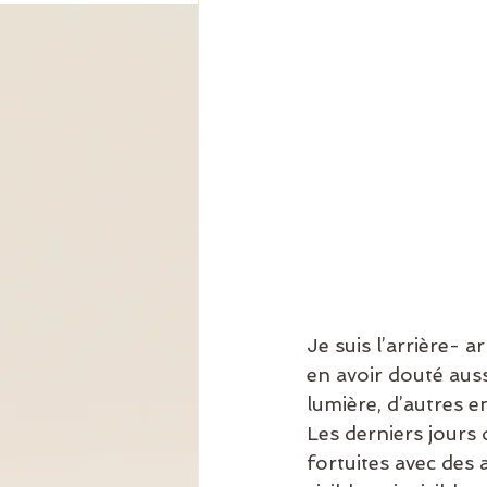
Je suis l’arrière- a
en avoir douté aus
lumière, d’autres e
Les derniers jours 
fortuites avec des 