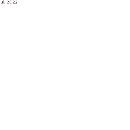
juil. 2022