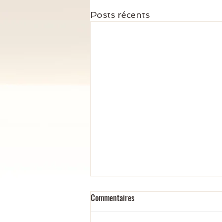
Posts récents
Commentaires