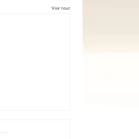
Voir tout