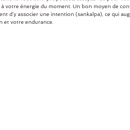
 à votre énergie du moment. Un bon moyen de cont
ent d’y associer une intention (sankalpa), ce qui a
n et votre endurance.