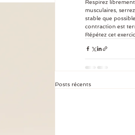
Respirez librement
musculaires, serrez
stable que possible
contraction est ter
Répétez cet exercic
Posts récents