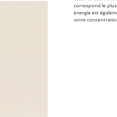
correspond le plus
énergie est égalem
votre concentratio