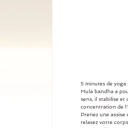
5 minutes de yoga :
Mula bandha a pour
sens, il stabilise 
concentration de l'
Prenez une assise 
relaxez votre corps