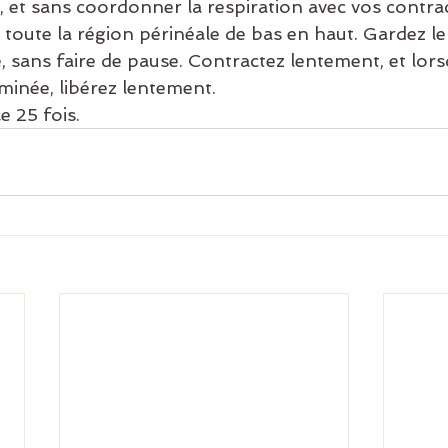
, et sans coordonner la respiration avec vos contra
 toute la région périnéale de bas en haut. Gardez le 
, sans faire de pause. Contractez lentement, et lors
minée, libérez lentement.
e 25 fois.