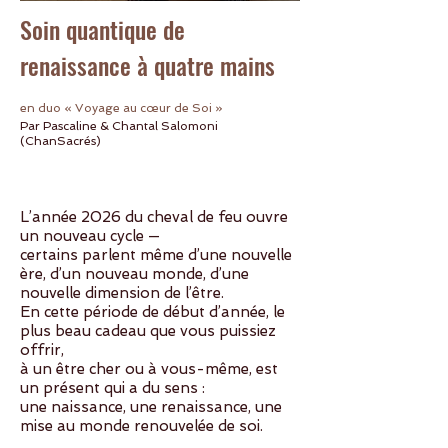
Soin quantique de
renaissance à quatre mains
en duo « Voyage au cœur de Soi »
Par Pascaline & Chantal Salomoni
(ChanSacrés)
L’année 2026 du cheval de feu ouvre
un nouveau cycle —
certains parlent même d’une nouvelle
ère, d’un nouveau monde, d’une
nouvelle dimension de l’être.
En cette période de début d’année, le
plus beau cadeau que vous puissiez
offrir,
à un être cher ou à vous-même, est
un présent qui a du sens :
une naissance, une renaissance, une
mise au monde renouvelée de soi.