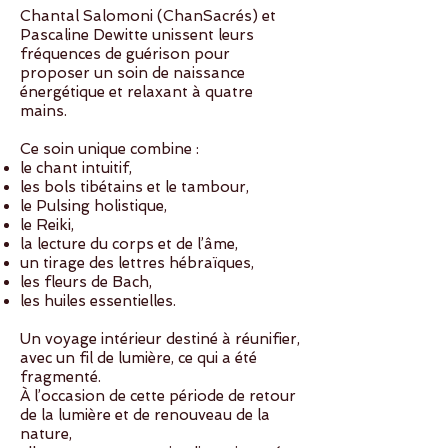
Chantal Salomoni (ChanSacrés) et
Pascaline Dewitte unissent leurs
fréquences de guérison pour
proposer un soin de naissance
énergétique et relaxant à quatre
mains.
Ce soin unique combine :
le chant intuitif,
les bols tibétains et le tambour,
le Pulsing holistique,
le Reiki,
la lecture du corps et de l’âme,
un tirage des lettres hébraïques,
les fleurs de Bach,
les huiles essentielles.
Un voyage intérieur destiné à réunifier,
avec un fil de lumière, ce qui a été
fragmenté.
À l’occasion de cette période de retour
de la lumière et de renouveau de la
nature,